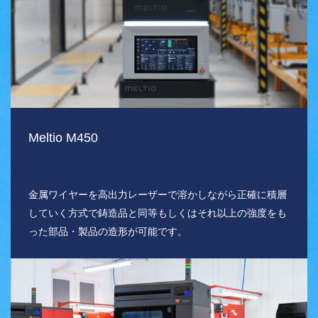
Meltio M450
金属ワイヤーを高出力レーザーで溶かしながら正確に積層
していく方式で鋳造品と同等もしくはそれ以上の強度をも
った部品・製品の造形が可能です。