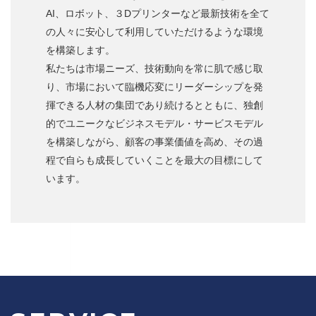
AI、ロボット、３Dプリンターなど最新技術を全て
の人々に安心して利用していただけるような環境
を構築します。
私たちは市場ニーズ、技術動向を常に肌で感じ取
り、市場において臨機応変にリーダーシップを発
揮できる人材の集団であり続けるとともに、独創
的でユニークなビジネスモデル・サービスモデル
を構築しながら、顧客の事業価値を高め、その過
程で自らも成長していくことを最大の目標にして
います。