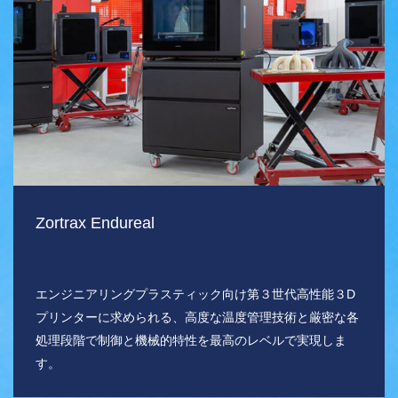
Zortrax Endureal
エンジニアリングプラスティック向け第３世代高性能３D
プリンターに求められる、高度な温度管理技術と厳密な各
処理段階で制御と機械的特性を最高のレベルで実現しま
す。