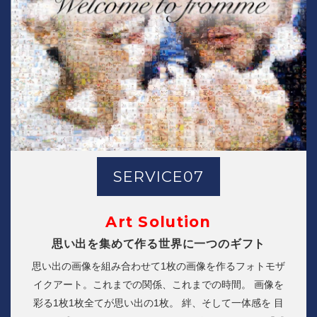
SERVICE07
Art Solution
思い出を集めて作る世界に一つのギフト
思い出の画像を組み合わせて1枚の画像を作るフォトモザ
イクアート。これまでの関係、これまでの時間。 画像を
彩る1枚1枚全てが思い出の1枚。 絆、そして一体感を 目