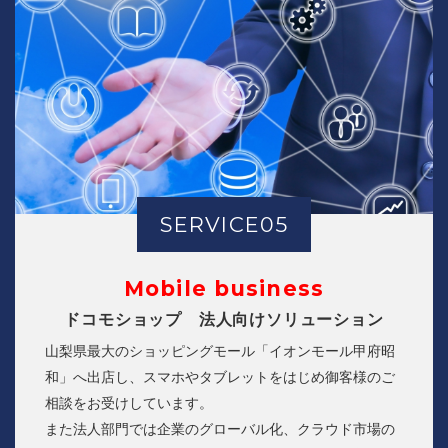
SERVICE05
Mobile business
ドコモショップ 法人向けソリューション
山梨県最大のショッピングモール「イオンモール甲府昭
和」へ出店し、スマホやタブレットをはじめ御客様のご
相談をお受けしています。
また法人部門では企業のグローバル化、クラウド市場の