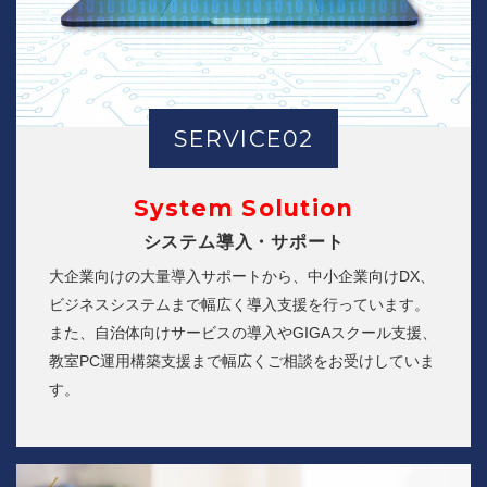
SERVICE02
System Solution
システム導入・サポート
大企業向けの大量導入サポートから、中小企業向けDX、
ビジネスシステムまで幅広く導入支援を行っています。
また、自治体向けサービスの導入やGIGAスクール支援、
教室PC運用構築支援まで幅広くご相談をお受けしていま
す。