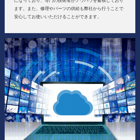
になっており、専門の技術者がノウハウを蓄積しており
ます。また、修理やパーツの供給も弊社から行うことで
安心してお使いいただけることができます。