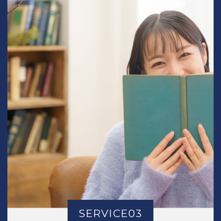
SERVICE03