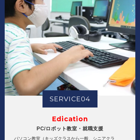
SERVICE04
Edication
PC/ロボット教室・就職支援
パソコン教室（キッズクラスから一般、シニアクラ