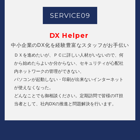
SERVICE09
DX Helper
中小企業のDX化を経験豊富なスタッフがお手伝い
ＤＸを進めたいが、ＰＣに詳しい人材がいないので、何
から始めたらよいか分からない、セキュリティが心配社
内ネットワークの管理ができない、
パソコンが起動しない・印刷が出来ないインターネット
が使えなくなった。
どんなことでも御相談ください。定期訪問で皆様のIT担
当者として、社内DXの推進と問題解決を行います。