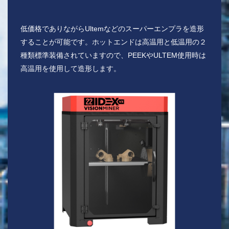
低価格でありながらUltemなどのスーパーエンプラを造形
することが可能です。ホットエンドは高温用と低温用の２
種類標準装備されていますので、PEEKやULTEM使用時は
高温用を使用して造形します。